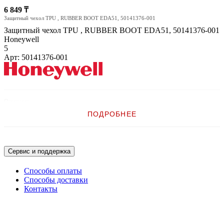
6 849 ₸
Защитный чехол TPU , RUBBER BOOT EDA51, 50141376-001
Защитный чехол TPU , RUBBER BOOT EDA51, 50141376-001
Honeywell
5
Арт: 50141376-001
Описание:
ПОДРОБНЕЕ
Защитный чехол TPU , RUBBER BOOT EDA51, 50141376-001
Сервис и поддержка
Способы оплаты
Способы доставки
Контакты