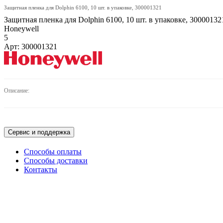
Защитная пленка для Dolphin 6100, 10 шт. в упаковке, 300001321
Защитная пленка для Dolphin 6100, 10 шт. в упаковке, 30000132
Honeywell
5
Арт: 300001321
Описание:
Сервис и поддержка
Способы оплаты
Способы доставки
Контакты