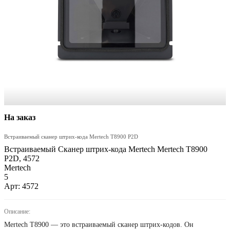
На заказ
Встраиваемый сканер штрих-кода Mertech T8900 P2D
Встраиваемый Сканер штрих-кода Mertech Mertech T8900
P2D, 4572
Mertech
5
Арт: 4572
Описание:
Mertech T8900 — это встраиваемый сканер штрих-кодов. Он