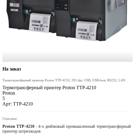
На заказ
Термотрансферный принтер Proton TTP-4210, 203 dpi, USB, USB-host, RS232, LAN
Термотрансферный принтер Proton TTP-4210
Proton
5
Арт: TTP-4210
Описание:
Proton TTP-4210
- 4-х дюймовый промышленный термотрансферный
принтер штрихкодов.