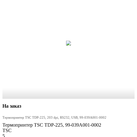
На заказ
Термопринтер TSC TDP-225, 203 dpi, RS232, USB, 99-039A001-0002
Термопринтер TSC TDP-225, 99-039A001-0002
TSC
5