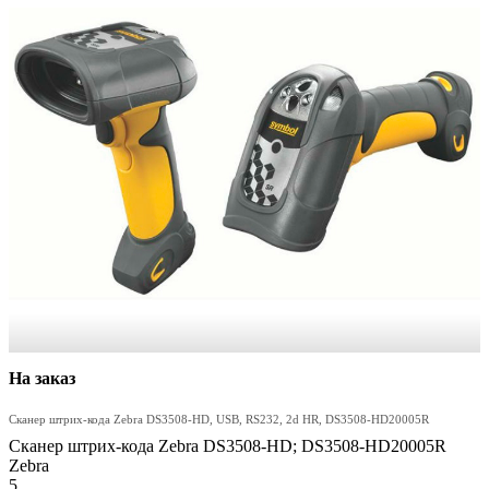
На заказ
Сканер штрих-кода Zebra DS3508-HD, USB, RS232, 2d HR, DS3508-HD20005R
Сканер штрих-кода Zebra DS3508-HD; DS3508-HD20005R
Zebra
5