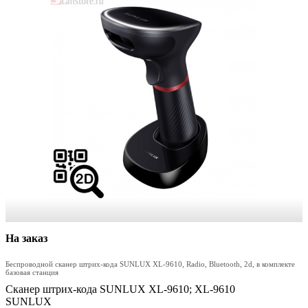
На заказ
Беспроводной сканер штрих-кода SUNLUX XL-9610, Radio, Bluetooth, 2d, в комплекте
базовая станция
Сканер штрих-кода SUNLUX XL-9610; XL-9610
SUNLUX