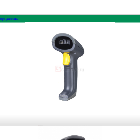
ора данных