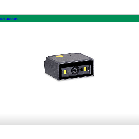
ора данных