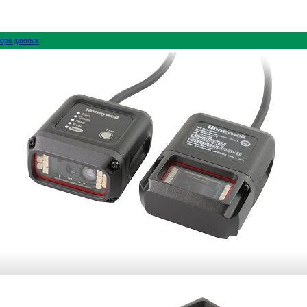
ора данных