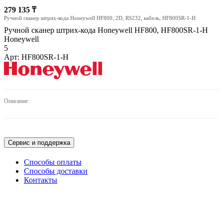
279 135 ₸
Ручной сканер штрих-кода Honeywell HF800, 2D, RS232, кабель, HF800SR-1-H
Ручной сканер штрих-кода Honeywell HF800, HF800SR-1-H
Honeywell
5
Арт: HF800SR-1-H
ПОДРОБНЕЕ
Описание:
Сервис и поддержка
Способы оплаты
Способы доставки
Контакты