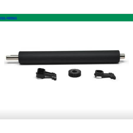
ора данных