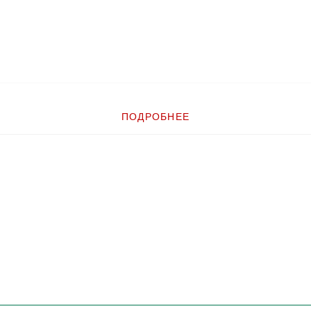
ПОДРОБНЕЕ