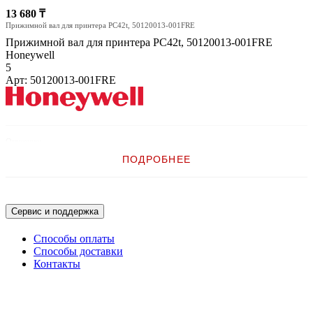
13 680 ₸
Прижимной вал для принтера PC42t, 50120013-001FRE
Прижимной вал для принтера PC42t, 50120013-001FRE
Honeywell
5
Арт: 50120013-001FRE
Описание:
ПОДРОБНЕЕ
Прижимной вал для принтера PC42t
Сервис и поддержка
Способы оплаты
Способы доставки
Контакты