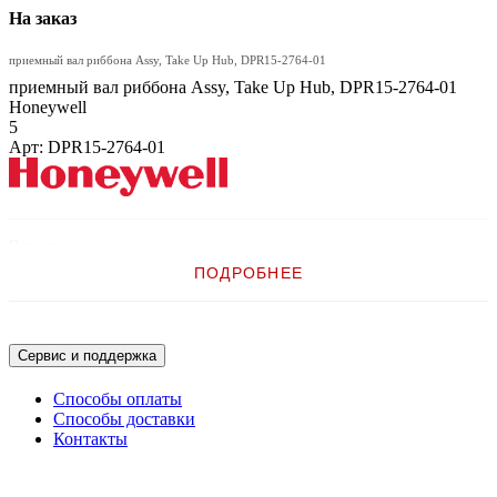
На заказ
приемный вал риббона Assy, Take Up Hub, DPR15-2764-01
приемный вал риббона Assy, Take Up Hub, DPR15-2764-01
Honeywell
5
Арт: DPR15-2764-01
Описание:
ПОДРОБНЕЕ
приемный вал риббона Assy, Take Up Hub
Сервис и поддержка
Способы оплаты
Способы доставки
Контакты