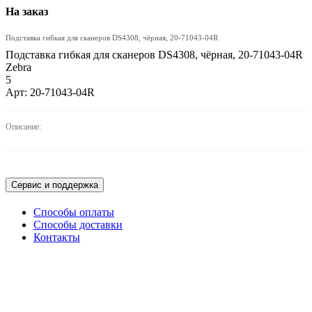
На заказ
Подставка гибкая для сканеров DS4308, чёрная, 20-71043-04R
Подставка гибкая для сканеров DS4308, чёрная, 20-71043-04R
Zebra
5
Арт: 20-71043-04R
ПОДРОБНЕЕ
Описание:
Сервис и поддержка
Способы оплаты
Способы доставки
Контакты