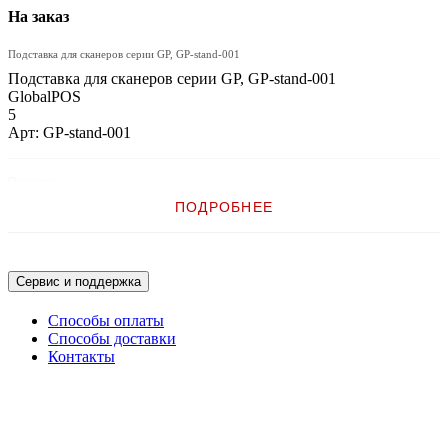
На заказ
Подставка для сканеров серии GP, GP-stand-001
Подставка для сканеров серии GP, GP-stand-001
GlobalPOS
5
Арт: GP-stand-001
Описание:
ПОДРОБНЕЕ
Подставка для сканеров серии GP
Сервис и поддержка
Способы оплаты
Способы доставки
Контакты