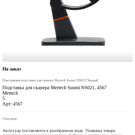
На заказ
Пластиковая подставка для сканера Mertech Sunmi NS021 Черный
Подставка для сканера Mertech Sunmi NS021, 4567
Mertech
5
Арт: 4567
Описание:
Аксессуар поставляется в разобранном виде. Упаковка товара