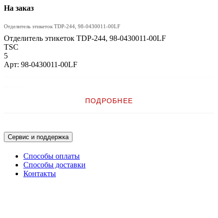
На заказ
Отделитель этикеток TDP-244, 98-0430011-00LF
Отделитель этикеток TDP-244, 98-0430011-00LF
TSC
5
Арт: 98-0430011-00LF
Описание:
ПОДРОБНЕЕ
Отделитель этикеток TDP-244, 98-0430011-00LF
Сервис и поддержка
Способы оплаты
Способы доставки
Контакты