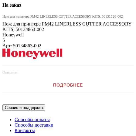
На заказ
Нож для принтера PM42 LINERLESS CUTTER ACCESSORY KITS, 50131528-002
Нож для принтера PM42 LINERLESS CUTTER ACCESSORY
KITS, 50134863-002
Honeywell
5
Арт: 50134863-002
Описание:
Нож для принтера PM42 LINERLESS CUTTER ACCESSORY KITS,
ПОДРОБНЕЕ
50131528-001
Сервис и поддержка
Способы оплаты
Способы доставки
Контакты