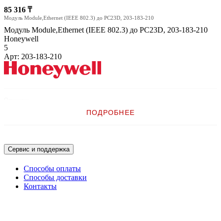
85 316 ₸
Модуль Module,Ethernet (IEEE 802.3) до PC23D, 203-183-210
Модуль Module,Ethernet (IEEE 802.3) до PC23D, 203-183-210
Honeywell
5
Арт: 203-183-210
Описание:
ПОДРОБНЕЕ
Модуль Module,Ethernet (IEEE 802.3) до PC23D
Сервис и поддержка
Способы оплаты
Способы доставки
Контакты