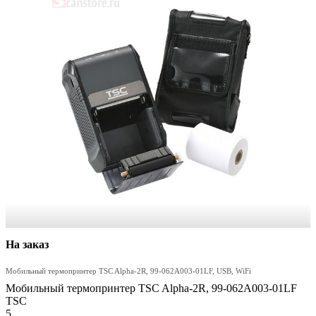
На заказ
Мобильный термопринтер TSC Alpha-2R, 99-062A003-01LF, USB, WiFi
Мобильный термопринтер TSC Alpha-2R, 99-062A003-01LF
TSC
5