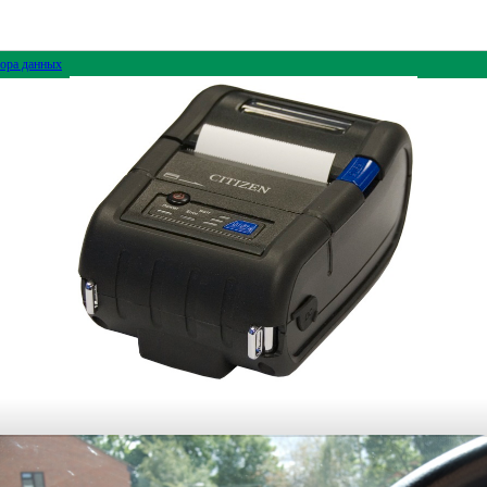
ора данных