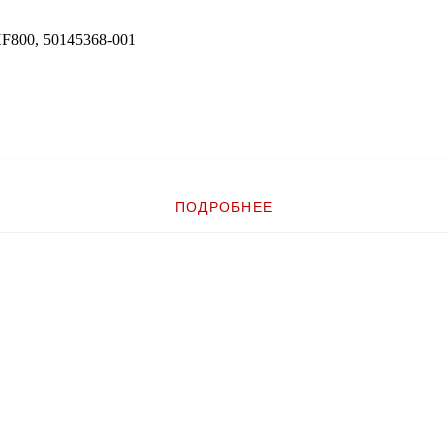
HF800, 50145368-001
ПОДРОБНЕЕ