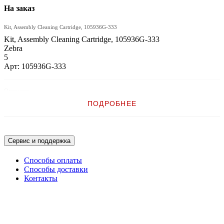
На заказ
Kit, Assembly Cleaning Cartridge, 105936G-333
Kit, Assembly Cleaning Cartridge, 105936G-333
Zebra
5
Арт: 105936G-333
Описание:
ПОДРОБНЕЕ
Kit, Assembly Cleaning Cartridge
Сервис и поддержка
Способы оплаты
Способы доставки
Контакты