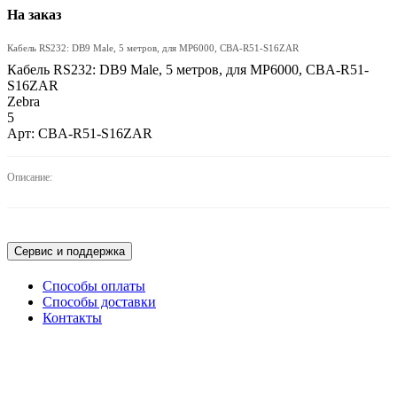
На заказ
Кабель RS232: DB9 Male, 5 метров, для MP6000, CBA-R51-S16ZAR
Кабель RS232: DB9 Male, 5 метров, для MP6000, CBA-R51-
S16ZAR
Zebra
5
Арт: CBA-R51-S16ZAR
ПОДРОБНЕЕ
Описание:
Сервис и поддержка
Способы оплаты
Способы доставки
Контакты