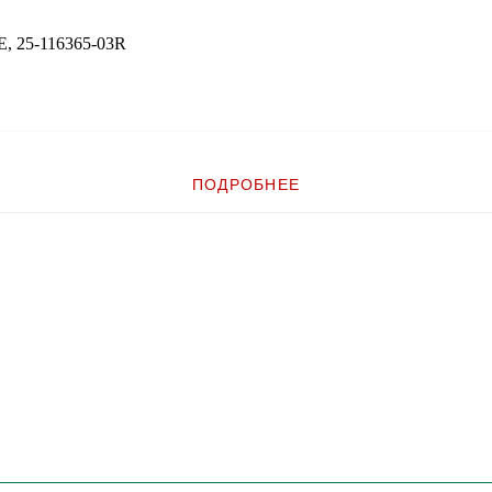
25-116365-03R
ПОДРОБНЕЕ