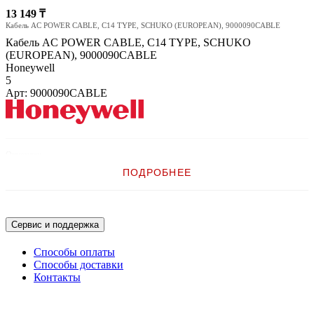
13 149 ₸
Кабель AC POWER CABLE, C14 TYPE, SCHUKO (EUROPEAN), 9000090CABLE
Кабель AC POWER CABLE, C14 TYPE, SCHUKO
(EUROPEAN), 9000090CABLE
Honeywell
5
Арт: 9000090CABLE
Описание:
ПОДРОБНЕЕ
Кабель AC POWER CABLE, C14 TYPE, SCHUKO (EUROPEAN)
Сервис и поддержка
Способы оплаты
Способы доставки
Контакты