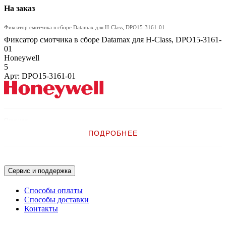
На заказ
Фиксатор смотчика в сборе Datamax для H-Class, DPO15-3161-01
Фиксатор смотчика в сборе Datamax для H-Class, DPO15-3161-
01
Honeywell
5
Арт: DPO15-3161-01
Описание:
ПОДРОБНЕЕ
Фиксатор смотчика в сборе Datamax для H-Class
Сервис и поддержка
Способы оплаты
Способы доставки
Контакты