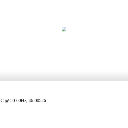
AC @ 50-60Hz, 46-00526